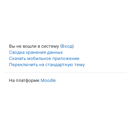
Вы не вошли в систему (
Вход
)
Сводка хранения данных
Скачать мобильное приложение
Переключить на стандартную тему
На платформе
Moodle