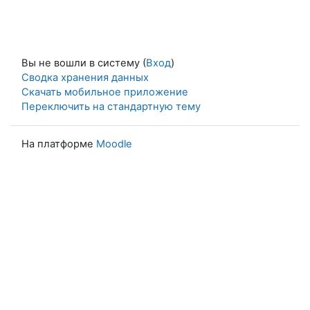
Вы не вошли в систему (
Вход
)
Сводка хранения данных
Скачать мобильное приложение
Переключить на стандартную тему
На платформе
Moodle